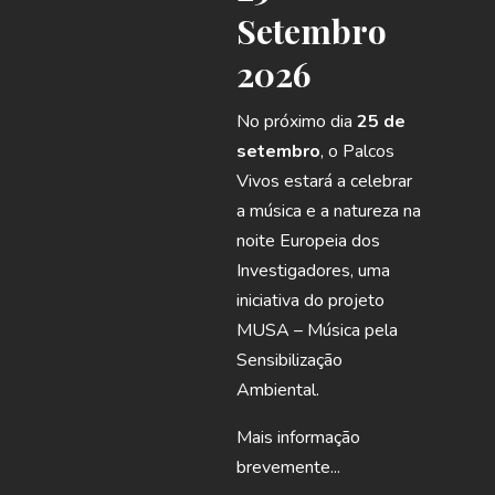
Setembro
2026
No próximo dia
25 de
setembro
, o Palcos
Vivos estará a celebrar
a música e a natureza na
noite Europeia dos
Investigadores,
uma
iniciativa do projeto
MUSA – Música pela
Sensibilização
Ambiental.
Mais informação
brevemente...