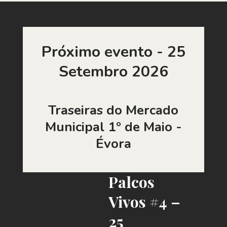
Próximo evento - 25
Setembro 2026
Traseiras do Mercado
Municipal 1º de Maio -
Évora
Palcos
Vivos #4 –
25