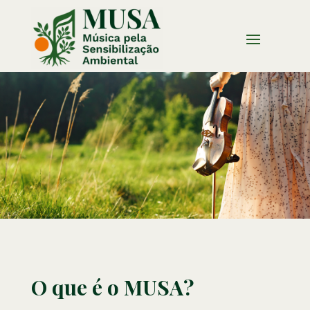
O que é o MUSA?