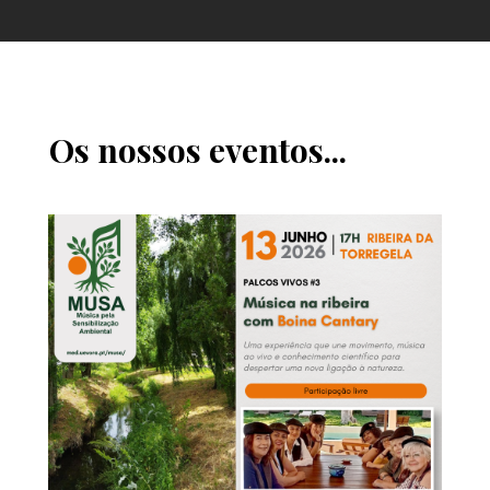
Os nossos eventos...