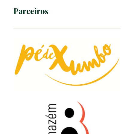
Parceiros