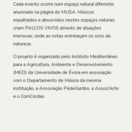
Cada evento ocorre num espaço natural diferente,
anunciado na página do MUSA. Músicos
espalhados e absorvidos nestes espaços naturais
criam PALCOS VIVOS através de atuações
imersivas, onde as notas entrelaçam os sons da
natureza.
O projeto é organizado pelo Instituto Mediterrâneo
para a Agricultura, Ambiente e Desenvolvimento
(MED) da Universidade de Évora em associação
com o Departamento de Música da mesma
instituição, a Associação PédeXumbo, a Associ’Arte
e o ComCordas.