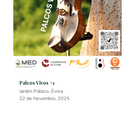
Palcos Vivos #1
Jardim Público, Évora
22 de Novembro, 2025