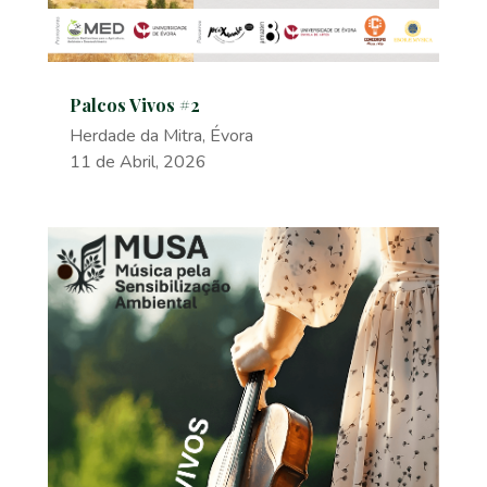
Palcos Vivos #2
Herdade da Mitra, Évora
11 de Abril, 2026