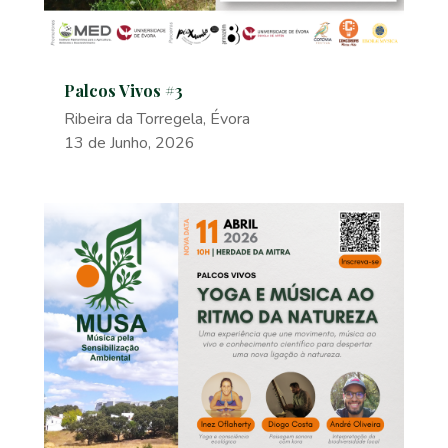
Palcos Vivos #3
Ribeira da Torregela, Évora
13 de Junho, 2026