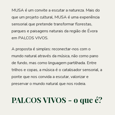
MUSA é um convite a escutar a natureza. Mais do
que um projeto cultural, MUSA é uma experiência
sensorial que pretende transformar florestas,
parques e paisagens naturais da região de Évora
em PALCOS VIVOS.
A proposta é simples: reconectar-nos com o
mundo natural através da música, não como pano
de fundo, mas como linguagem partilhada. Entre
trilhos e copas, a música é o catalisador sensorial, a
ponte que nos convida a escutar, valorizar e
preservar o mundo natural que nos rodeia.
PALCOS VIVOS - o que é?